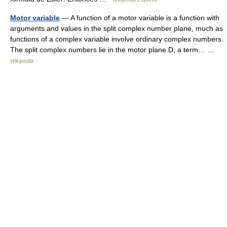
Motor variable
— A function of a motor variable is a function with
arguments and values in the split complex number plane, much as
functions of a complex variable involve ordinary complex numbers.
The split complex numbers lie in the motor plane D, a term… …
Wikipedia